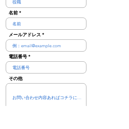
名前
メールアドレス
電話番号
その他
送信